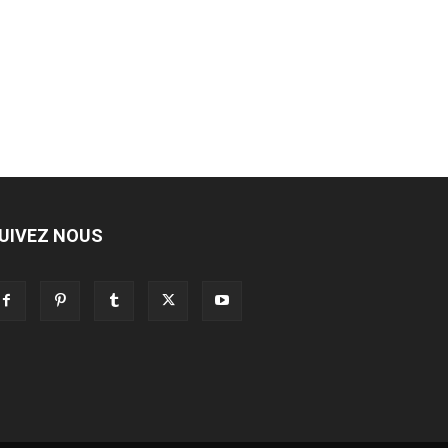
UIVEZ NOUS