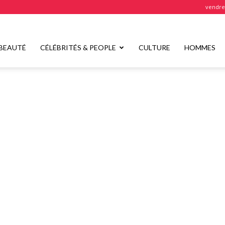
vendred
BEAUTÉ
CÉLÉBRITÉS & PEOPLE
CULTURE
HOMMES