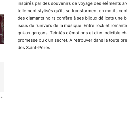
inspirés par des souvenirs de voyage des éléments ar
tellement stylisés qu’ils se transforment en motifs co
des diamants noirs confère à ses bijoux délicats une
issus de l’univers de la musique. Entre rock et romanti
qu’aux garçons. Teintés d’émotions et d’un indicible 
promesse ou d’un secret. A retrouver dans la toute pr
des Saint-Pères
r
la