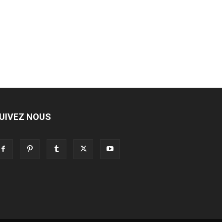
UIVEZ NOUS