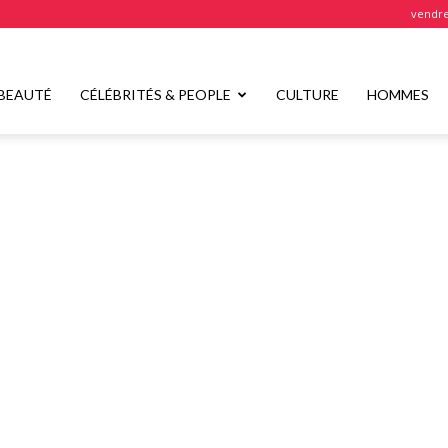
vendre
BEAUTÉ
CÉLÉBRITÉS & PEOPLE
CULTURE
HOMMES