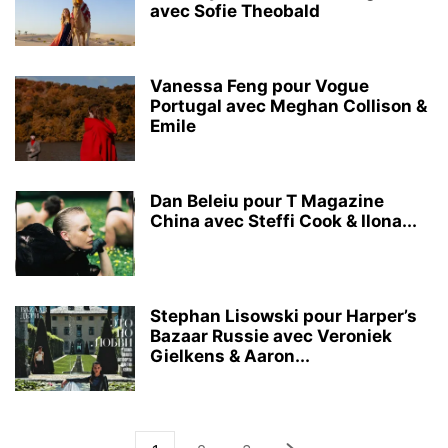
avec Sofie Theobald
Vanessa Feng pour Vogue
Portugal avec Meghan Collison &
Emile
Dan Beleiu pour T Magazine
China avec Steffi Cook & Ilona...
Stephan Lisowski pour Harper’s
Bazaar Russie avec Veroniek
Gielkens & Aaron...