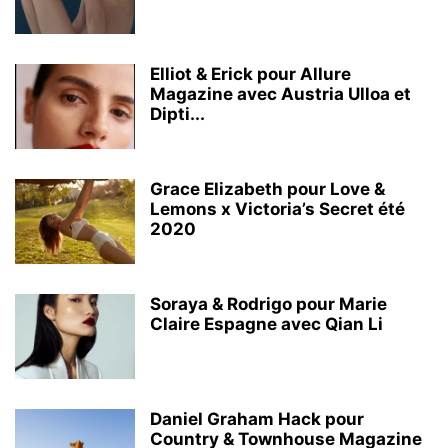
Elliot & Erick pour Allure
Magazine avec Austria Ulloa et
Dipti...
Grace Elizabeth pour Love &
Lemons x Victoria’s Secret été
2020
Soraya & Rodrigo pour Marie
Claire Espagne avec Qian Li
Daniel Graham Hack pour
Country & Townhouse Magazine