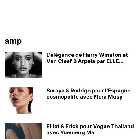
amp
L'élégance de Harry Winston et
Van Cleef & Arpels par ELLE...
Soraya & Rodrigo pour l'Espagne
cosmopolite avec Flora Musy
Elliot & Erick pour Vogue Thailand
avec Yuemeng Ma