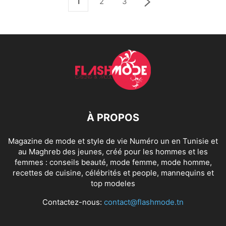
1
2
3
À PROPOS
Magazine de mode et style de vie Numéro un en Tunisie et
au Maghreb des jeunes, créé pour les hommes et les
femmes : conseils beauté, mode femme, mode homme,
recettes de cuisine, célébrités et people, mannequins et
top modeles
Contactez-nous:
contact@flashmode.tn