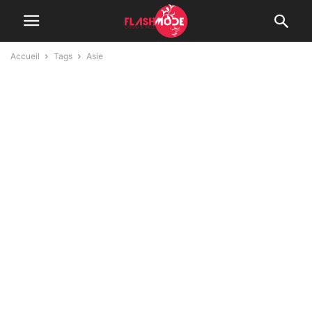
Accueil
Tags
Asie