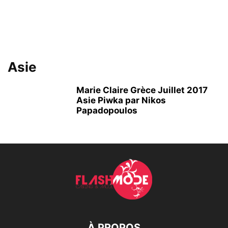
Asie
Marie Claire Grèce Juillet 2017
Asie Piwka par Nikos
Papadopoulos
À PROPOS