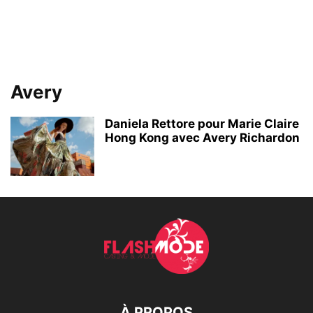
Avery
Daniela Rettore pour Marie Claire
Hong Kong avec Avery Richardon
À PROPOS