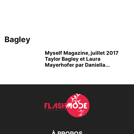
Bagley
Myself Magazine, juillet 2017
Taylor Bagley et Laura
Mayerhofer par Daniella...
À PROPOS