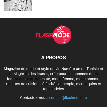
À PROPOS
Magazine de mode et style de vie Numéro un en Tunisie et
au Maghreb des jeunes, créé pour les hommes et les
femmes : conseils beauté, mode femme, mode homme,
recettes de cuisine, célébrités et people, mannequins et
top modeles
Contactez-nous:
contact@flashmode.tn