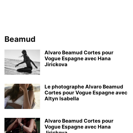
Beamud
Alvaro Beamud Cortes pour
Vogue Espagne avec Hana
Jirickova
Le photographe Alvaro Beamud
Cortes pour Vogue Espagne avec
Altyn Isabella
Alvaro Beamud Cortes pour
Vogue Espagne avec Hana
Jirickova