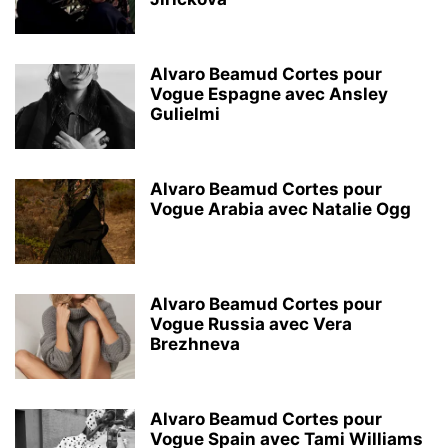
Alvaro Beamud Cortes pour
Vogue Espagne avec Ansley
Gulielmi
Alvaro Beamud Cortes pour
Vogue Arabia avec Natalie Ogg
Alvaro Beamud Cortes pour
Vogue Russia avec Vera
Brezhneva
Alvaro Beamud Cortes pour
Vogue Spain avec Tami Williams