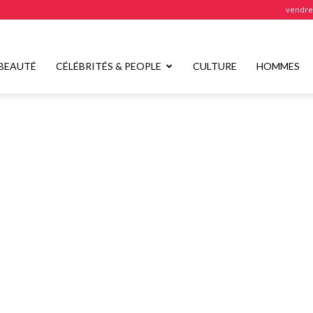
vendred
BEAUTÉ
CÉLÉBRITÉS & PEOPLE
CULTURE
HOMMES