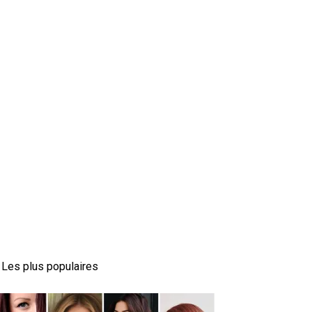
Les plus populaires