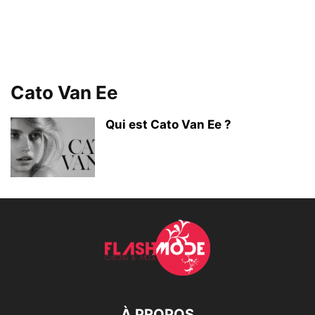
Cato Van Ee
Qui est Cato Van Ee ?
À PROPOS