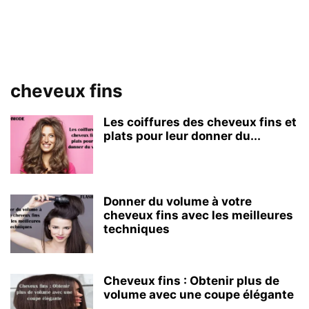
cheveux fins
Les coiffures des cheveux fins et
plats pour leur donner du...
Donner du volume à votre
cheveux fins avec les meilleures
techniques
Cheveux fins : Obtenir plus de
volume avec une coupe élégante