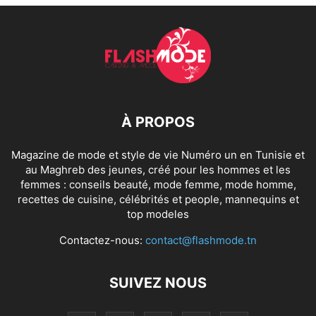
À PROPOS
Magazine de mode et style de vie Numéro un en Tunisie et
au Maghreb des jeunes, créé pour les hommes et les
femmes : conseils beauté, mode femme, mode homme,
recettes de cuisine, célébrités et people, mannequins et
top modeles
Contactez-nous:
contact@flashmode.tn
SUIVEZ NOUS