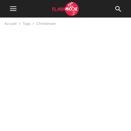
Accueil
Tags
Christensen