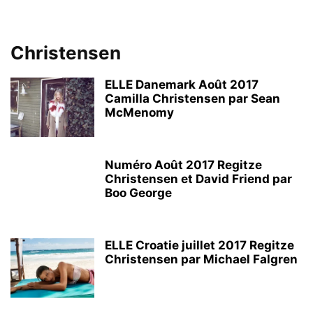
Christensen
ELLE Danemark Août 2017
Camilla Christensen par Sean
McMenomy
Numéro Août 2017 Regitze
Christensen et David Friend par
Boo George
ELLE Croatie juillet 2017 Regitze
Christensen par Michael Falgren