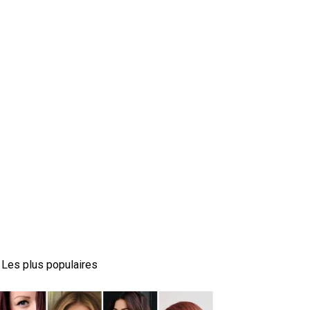
Les plus populaires