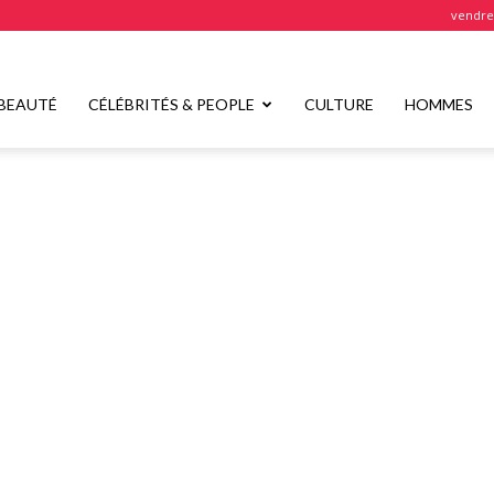
vendred
BEAUTÉ
CÉLÉBRITÉS & PEOPLE
CULTURE
HOMMES