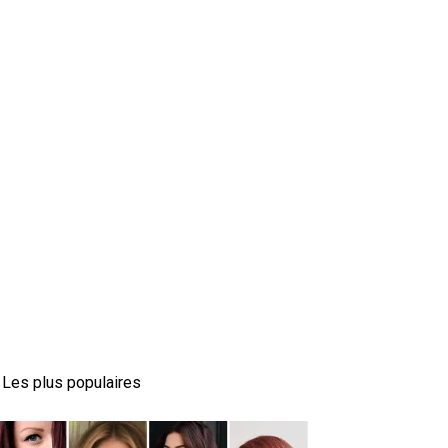
Les plus populaires