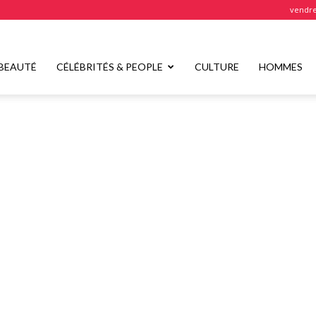
vendre
BEAUTÉ
CÉLÉBRITÉS & PEOPLE
CULTURE
HOMMES