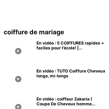
coiffure de mariage
En vidéo : 5 COIFFURES rapides +
faciles pour l’école! |...
En vidéo : TUTO Coiffure Cheveux
longs, mi-longs
En vidéo : coiffeur Zakaria (
Coupe De Cheveux homme...