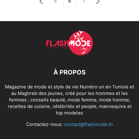
5
6
7
À PROPOS
Magazine de mode et style de vie Numéro un en Tunisie et
au Maghreb des jeunes, créé pour les hommes et les
femmes : conseils beauté, mode femme, mode homme,
recettes de cuisine, célébrités et people, mannequins et
top modeles
Contactez-nous:
contact@flashmode.tn