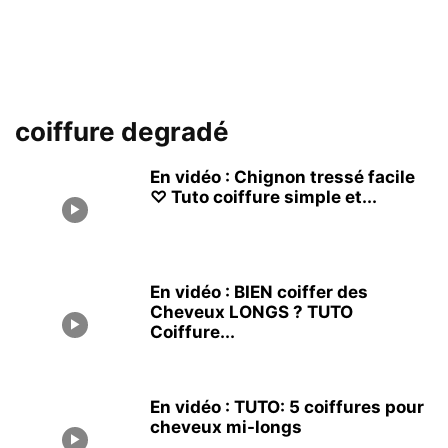
coiffure degradé
En vidéo : Chignon tressé facile
♡ Tuto coiffure simple et...
En vidéo : BIEN coiffer des
Cheveux LONGS ? TUTO
Coiffure...
En vidéo : TUTO: 5 coiffures pour
cheveux mi-longs