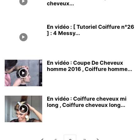
cheveux...
En vidéo : [ Tutoriel Coiffure n°26
] : 4 Messy...
En vidéo : Coupe De Cheveux
homme 2016 , Coiffure homme...
En vidéo : Coiffure cheveux mi
long , Coiffure cheveux long...