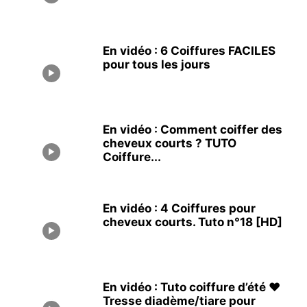
En vidéo : 6 Coiffures FACILES
pour tous les jours
En vidéo : Comment coiffer des
cheveux courts ? TUTO
Coiffure...
En vidéo : 4 Coiffures pour
cheveux courts. Tuto n°18 [HD]
En vidéo : Tuto coiffure d’été ❤
Tresse diadème/tiare pour