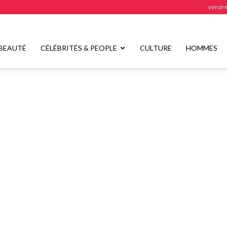
vendre
BEAUTÉ
CÉLÉBRITÉS & PEOPLE
CULTURE
HOMMES