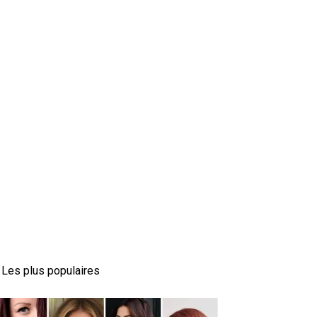
Les plus populaires