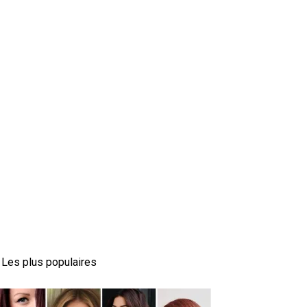
Les plus populaires