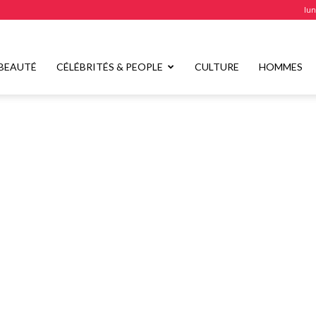
lun
BEAUTÉ
CÉLÉBRITÉS & PEOPLE
CULTURE
HOMMES