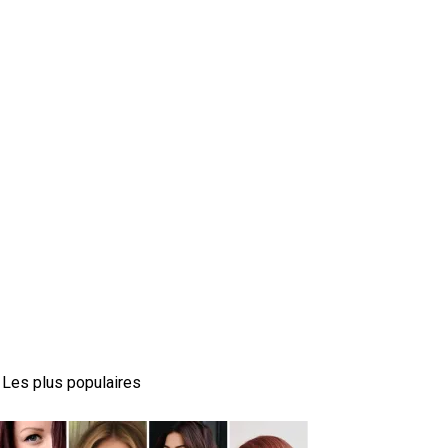
Les plus populaires