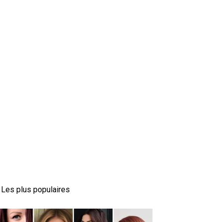
Les plus populaires