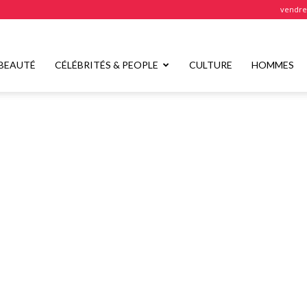
vendred
BEAUTÉ
CÉLÉBRITÉS & PEOPLE
CULTURE
HOMMES