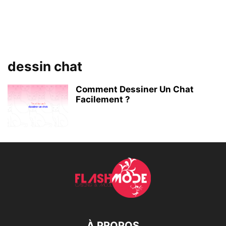
dessin chat
Comment Dessiner Un Chat
Facilement ?
À PROPOS