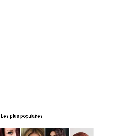
Les plus populaires