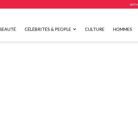
samed
BEAUTÉ
CÉLÉBRITÉS & PEOPLE
CULTURE
HOMMES