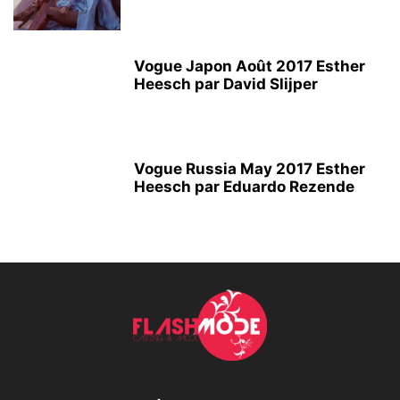
Vogue Japon Août 2017 Esther
Heesch par David Slijper
Vogue Russia May 2017 Esther
Heesch par Eduardo Rezende