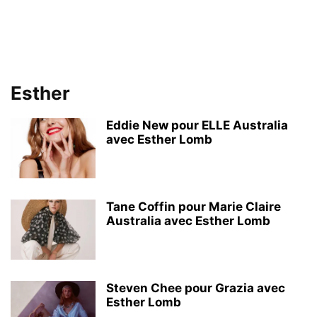
Esther
Eddie New pour ELLE Australia
avec Esther Lomb
Tane Coffin pour Marie Claire
Australia avec Esther Lomb
Steven Chee pour Grazia avec
Esther Lomb