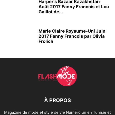
Harper's Bazaar Kazakhstan
Août 2017 Fanny Francois et Lou
Gaillot de...
Marie Claire Royaume-Uni Juin
2017 Fanny Francois par Olivia
Frolich
À PROPOS
Magazine de mode et style de vie Numéro un en Tunisie et