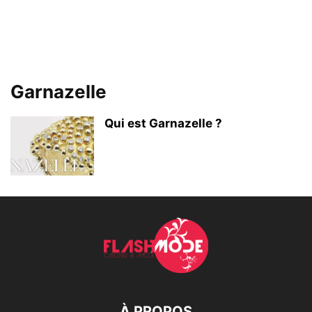
Garnazelle
Qui est Garnazelle ?
À PROPOS