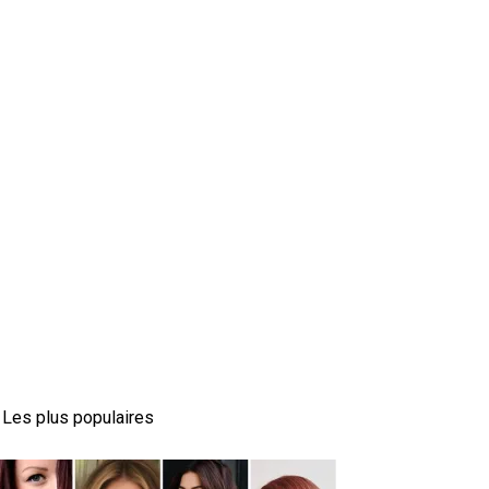
Les plus populaires