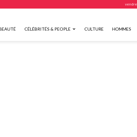
vendred
BEAUTÉ
CÉLÉBRITÉS & PEOPLE
CULTURE
HOMMES