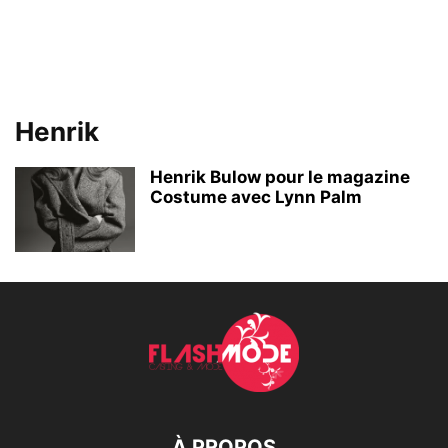
Henrik
Henrik Bulow pour le magazine
Costume avec Lynn Palm
À PROPOS