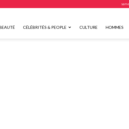
samed
BEAUTÉ
CÉLÉBRITÉS & PEOPLE
CULTURE
HOMMES