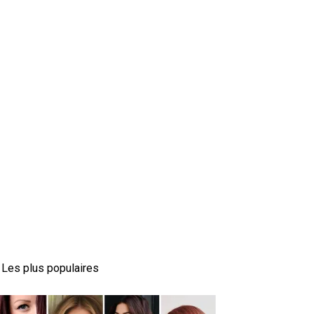
Les plus populaires