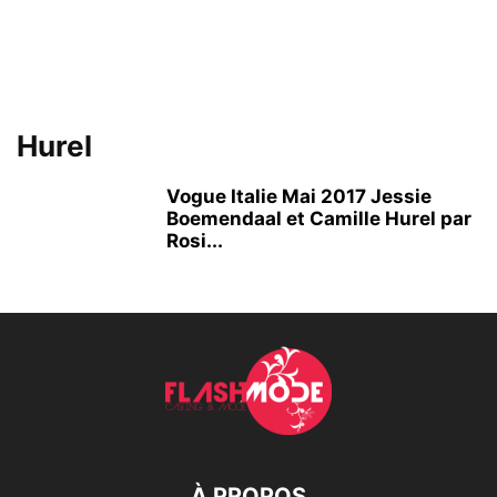
Hurel
Vogue Italie Mai 2017 Jessie
Boemendaal et Camille Hurel par
Rosi...
À PROPOS