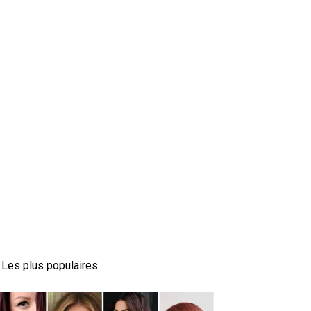
Les plus populaires