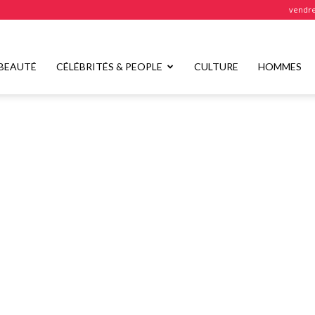
vendre
BEAUTÉ
CÉLÉBRITÉS & PEOPLE
CULTURE
HOMMES