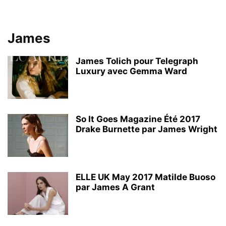
James
James Tolich pour Telegraph
Luxury avec Gemma Ward
So It Goes Magazine Été 2017
Drake Burnette par James Wright
ELLE UK May 2017 Matilde Buoso
par James A Grant