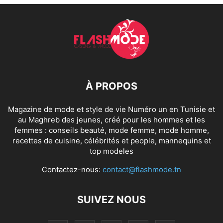
À PROPOS
Magazine de mode et style de vie Numéro un en Tunisie et
au Maghreb des jeunes, créé pour les hommes et les
femmes : conseils beauté, mode femme, mode homme,
recettes de cuisine, célébrités et people, mannequins et
top modeles
Contactez-nous:
contact@flashmode.tn
SUIVEZ NOUS