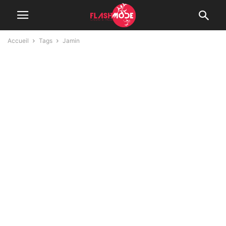
Accueil
Tags
Jamin