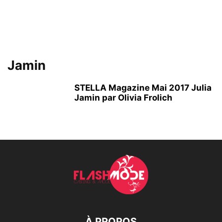
Jamin
STELLA Magazine Mai 2017 Julia
Jamin par Olivia Frolich
À PROPOS