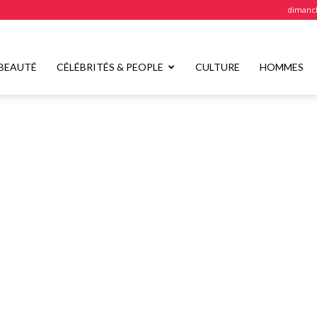
dimanch
BEAUTÉ
CÉLÉBRITÉS & PEOPLE
CULTURE
HOMMES