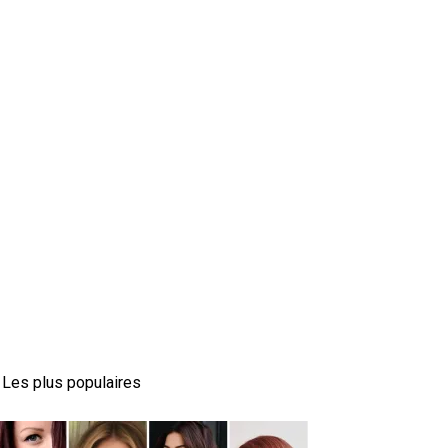
Les plus populaires