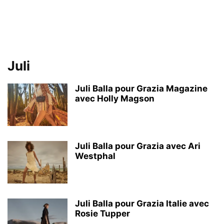
Juli
Juli Balla pour Grazia Magazine
avec Holly Magson
Juli Balla pour Grazia avec Ari
Westphal
Juli Balla pour Grazia Italie avec
Rosie Tupper