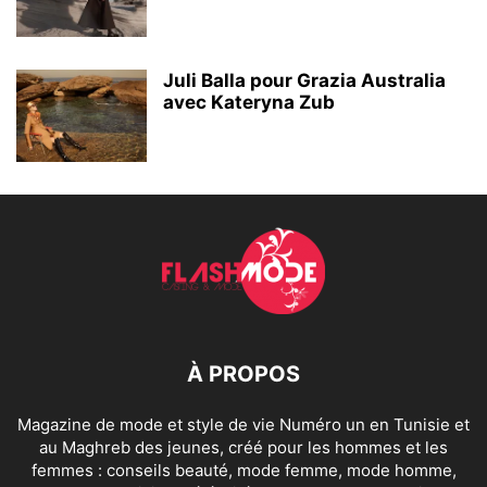
Juli Balla pour Grazia Australia
avec Kateryna Zub
À PROPOS
Magazine de mode et style de vie Numéro un en Tunisie et
au Maghreb des jeunes, créé pour les hommes et les
femmes : conseils beauté, mode femme, mode homme,