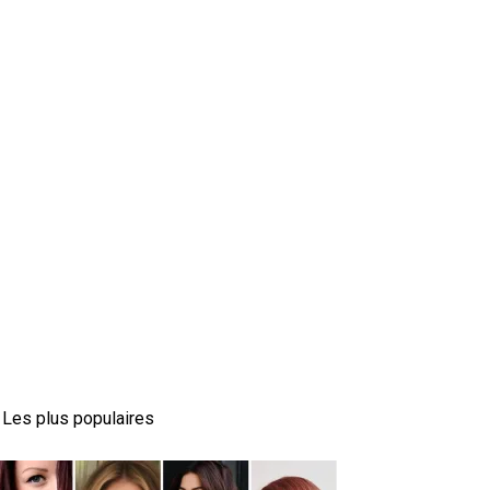
Les plus populaires