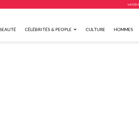
vendre
BEAUTÉ
CÉLÉBRITÉS & PEOPLE
CULTURE
HOMMES