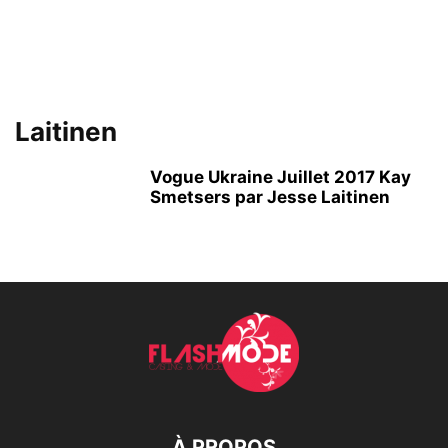
Laitinen
Vogue Ukraine Juillet 2017 Kay
Smetsers par Jesse Laitinen
À PROPOS