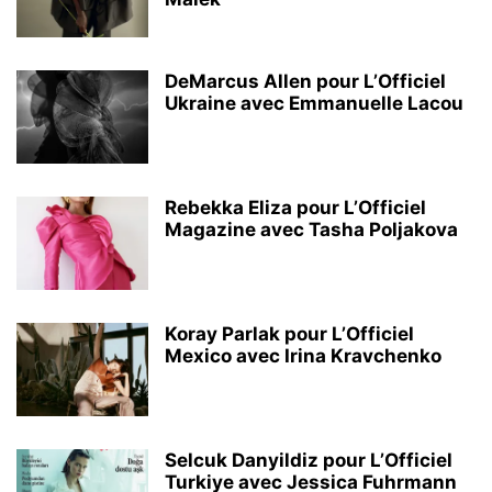
DeMarcus Allen pour L’Officiel
Ukraine avec Emmanuelle Lacou
Rebekka Eliza pour L’Officiel
Magazine avec Tasha Poljakova
Koray Parlak pour L’Officiel
Mexico avec Irina Kravchenko
Selcuk Danyildiz pour L’Officiel
Turkiye avec Jessica Fuhrmann