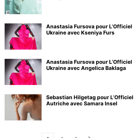
Anastasia Fursova pour L’Officiel
Ukraine avec Kseniya Furs
Anastasia Fursova pour L’Officiel
Ukraine avec Angelica Baklaga
Sebastian Hilgetag pour L’Officiel
Autriche avec Samara Insel