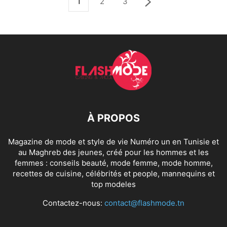
1
2
3
À PROPOS
Magazine de mode et style de vie Numéro un en Tunisie et
au Maghreb des jeunes, créé pour les hommes et les
femmes : conseils beauté, mode femme, mode homme,
recettes de cuisine, célébrités et people, mannequins et
top modeles
Contactez-nous:
contact@flashmode.tn