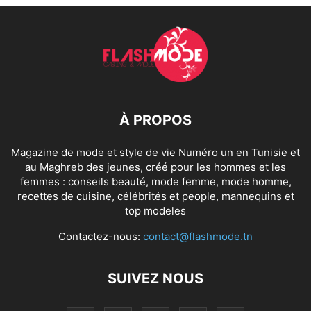
À PROPOS
Magazine de mode et style de vie Numéro un en Tunisie et
au Maghreb des jeunes, créé pour les hommes et les
femmes : conseils beauté, mode femme, mode homme,
recettes de cuisine, célébrités et people, mannequins et
top modeles
Contactez-nous:
contact@flashmode.tn
SUIVEZ NOUS