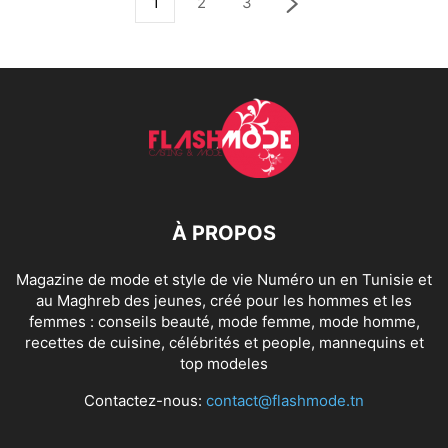
1
2
3
À PROPOS
Magazine de mode et style de vie Numéro un en Tunisie et
au Maghreb des jeunes, créé pour les hommes et les
femmes : conseils beauté, mode femme, mode homme,
recettes de cuisine, célébrités et people, mannequins et
top modeles
Contactez-nous:
contact@flashmode.tn