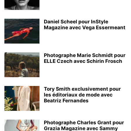
Daniel Scheel pour InStyle
Magazine avec Vega Essermeant
Photographe Marie Schmidt pour
ELLE Czech avec Schirin Frosch
Tory Smith exclusivement pour
les éditoriaux de mode avec
Beatriz Fernandes
Photographe Charles Grant pour
Grazia Magazine avec Sammy