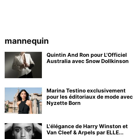
mannequin
Quintin And Ron pour L'Officiel
Australia avec Snow Dollkinson
Marina Testino exclusivement
pour les éditoriaux de mode avec
Nyzette Born
L'élégance de Harry Winston et
Van Cleef & Arpels par ELLE...