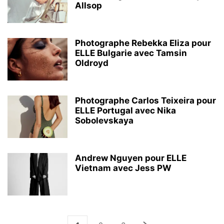
Allsop
Photographe Rebekka Eliza pour
ELLE Bulgarie avec Tamsin
Oldroyd
Photographe Carlos Teixeira pour
ELLE Portugal avec Nika
Sobolevskaya
Andrew Nguyen pour ELLE
Vietnam avec Jess PW