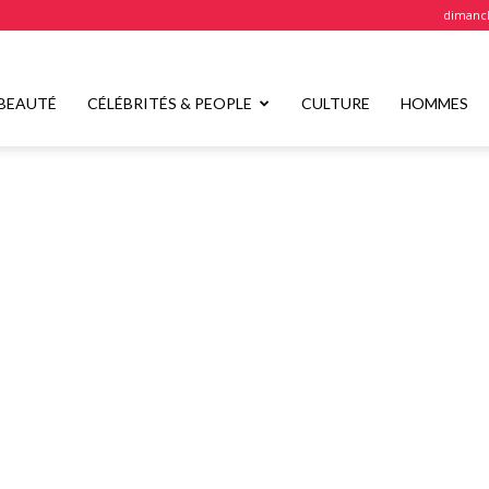
dimanch
BEAUTÉ
CÉLÉBRITÉS & PEOPLE
CULTURE
HOMMES