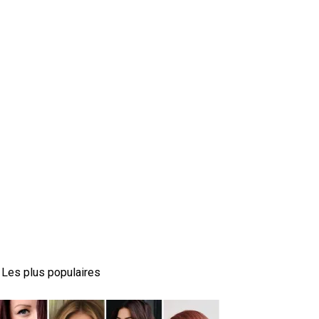
Les plus populaires