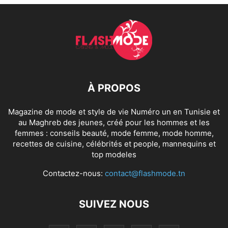
À PROPOS
Magazine de mode et style de vie Numéro un en Tunisie et
au Maghreb des jeunes, créé pour les hommes et les
femmes : conseils beauté, mode femme, mode homme,
recettes de cuisine, célébrités et people, mannequins et
top modeles
Contactez-nous:
contact@flashmode.tn
SUIVEZ NOUS