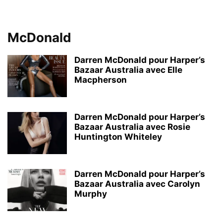
McDonald
Darren McDonald pour Harper’s
Bazaar Australia avec Elle
Macpherson
Darren McDonald pour Harper’s
Bazaar Australia avec Rosie
Huntington Whiteley
Darren McDonald pour Harper’s
Bazaar Australia avec Carolyn
Murphy