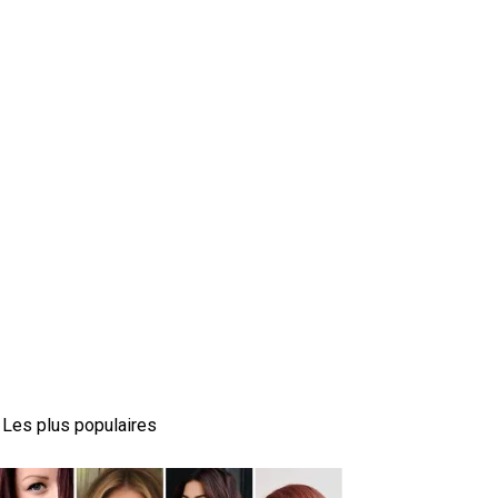
Les plus populaires