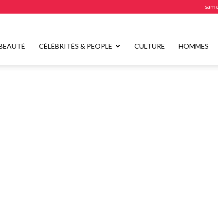
samed
BEAUTÉ
CÉLÉBRITÉS & PEOPLE
CULTURE
HOMMES