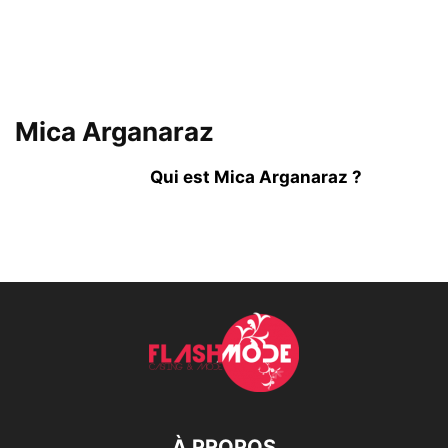
Mica Arganaraz
Qui est Mica Arganaraz ?
À PROPOS