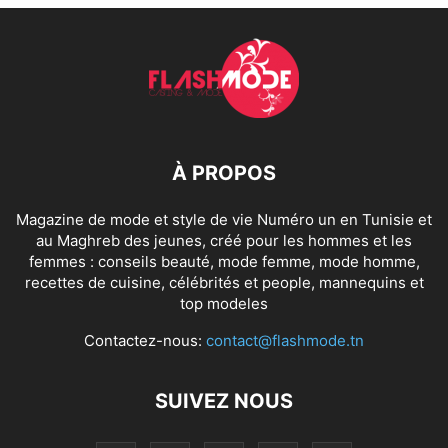
À PROPOS
Magazine de mode et style de vie Numéro un en Tunisie et
au Maghreb des jeunes, créé pour les hommes et les
femmes : conseils beauté, mode femme, mode homme,
recettes de cuisine, célébrités et people, mannequins et
top modeles
Contactez-nous:
contact@flashmode.tn
SUIVEZ NOUS