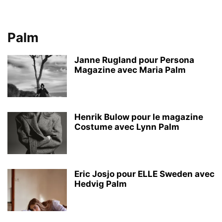
Palm
Janne Rugland pour Persona
Magazine avec Maria Palm
Henrik Bulow pour le magazine
Costume avec Lynn Palm
Eric Josjo pour ELLE Sweden avec
Hedvig Palm