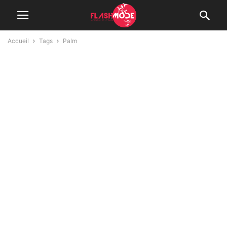
Accueil
Tags
Palm