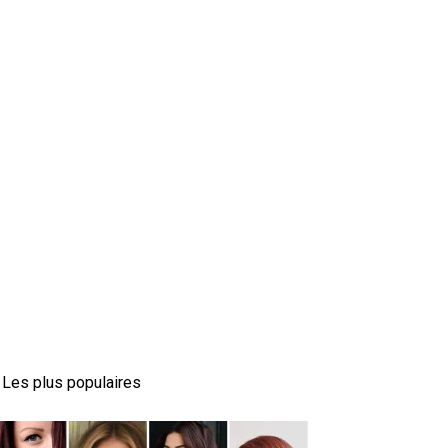
Les plus populaires