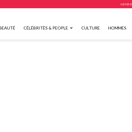
vendred
BEAUTÉ
CÉLÉBRITÉS & PEOPLE
CULTURE
HOMMES