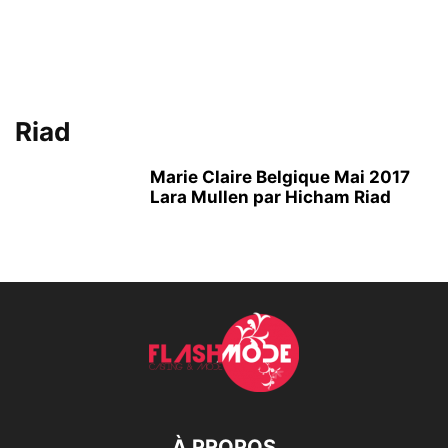
Riad
Marie Claire Belgique Mai 2017
Lara Mullen par Hicham Riad
À PROPOS