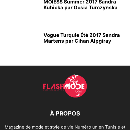
MOIESS Summer 2017 Sandra
Kubicka par Gosia Turczynska
Vogue Turquie Été 2017 Sandra
Martens par Cihan Alpgiray
À PROPOS
Magazine de mode et style de vie Numéro un en Tunisie et