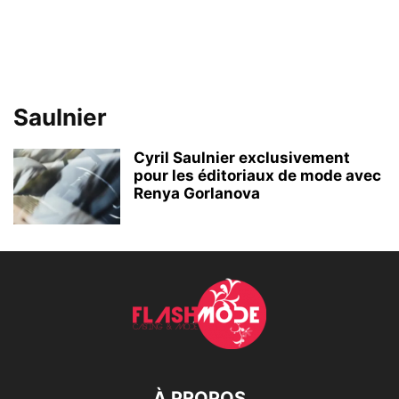
Saulnier
Cyril Saulnier exclusivement
pour les éditoriaux de mode avec
Renya Gorlanova
À PROPOS