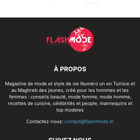
À PROPOS
Magazine de mode et style de vie Numéro un en Tunisie et
au Maghreb des jeunes, créé pour les hommes et les
femmes : conseils beauté, mode femme, mode homme,
recettes de cuisine, célébrités et people, mannequins et
top modeles
Contactez-nous:
contact@flashmode.tn