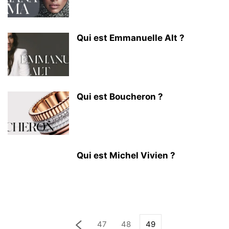
Qui est Emmanuelle Alt ?
Qui est Boucheron ?
Qui est Michel Vivien ?
47
48
49