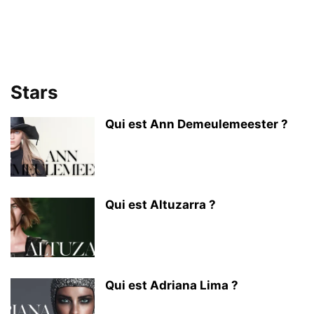
Stars
Qui est Ann Demeulemeester ?
Qui est Altuzarra ?
Qui est Adriana Lima ?