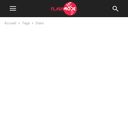
Accueil
Tags
Stars