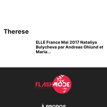
Therese
ELLE France Mai 2017 Nataliya
Bulycheva par Andreas Ohlund et
Maria...
À PROPOS