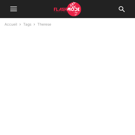
Accueil
Tags
Therese