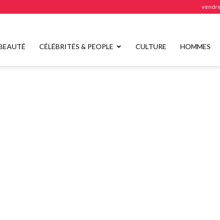
vendre
BEAUTÉ
CÉLÉBRITÉS & PEOPLE
CULTURE
HOMMES