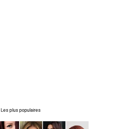
Les plus populaires